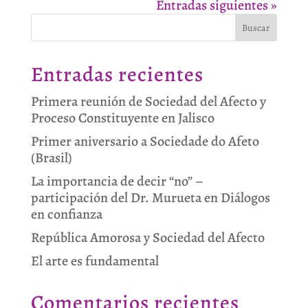
Entradas siguientes »
Buscar
Entradas recientes
Primera reunión de Sociedad del Afecto y
Proceso Constituyente en Jalisco
Primer aniversario a Sociedade do Afeto
(Brasil)
La importancia de decir “no” –
participación del Dr. Murueta en Diálogos
en confianza
República Amorosa y Sociedad del Afecto
El arte es fundamental
Comentarios recientes