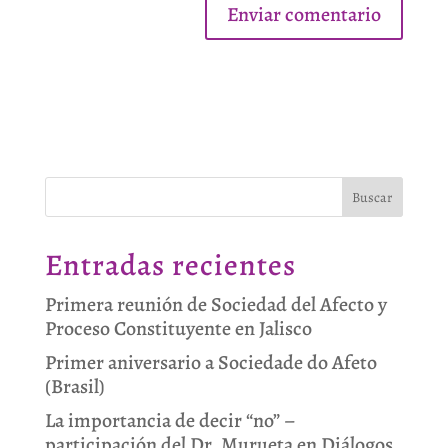
Buscar
Entradas recientes
Primera reunión de Sociedad del Afecto y
Proceso Constituyente en Jalisco
Primer aniversario a Sociedade do Afeto
(Brasil)
La importancia de decir “no” –
participación del Dr. Murueta en Diálogos