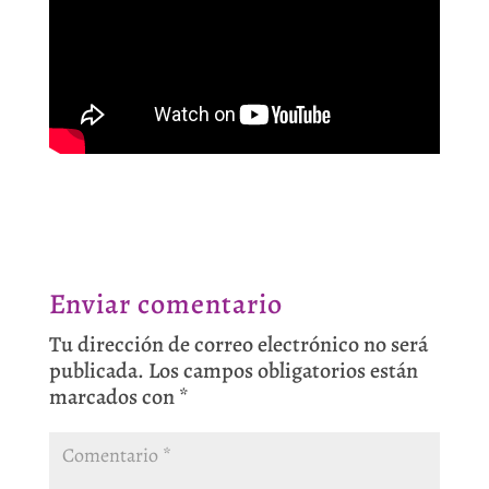
Enviar comentario
Tu dirección de correo electrónico no será
publicada.
Los campos obligatorios están
marcados con
*