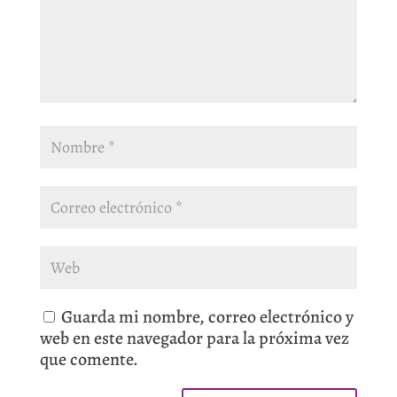
Guarda mi nombre, correo electrónico y
web en este navegador para la próxima vez
que comente.