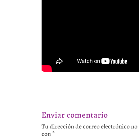
Enviar comentario
Tu dirección de correo electrónico no
con
*