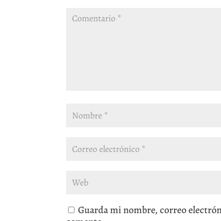
Guarda mi nombre, correo electrón