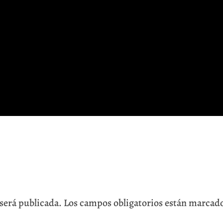
 será publicada.
Los campos obligatorios están marcad