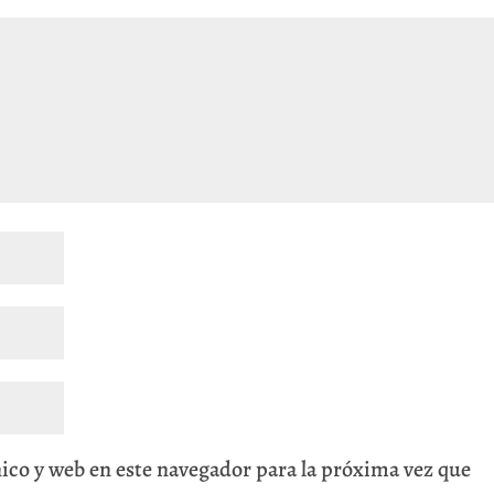
ico y web en este navegador para la próxima vez que