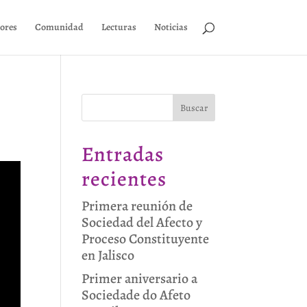
ores
Comunidad
Lecturas
Noticias
Buscar
Entradas
recientes
Primera reunión de
Sociedad del Afecto y
Proceso Constituyente
en Jalisco
Primer aniversario a
Sociedade do Afeto