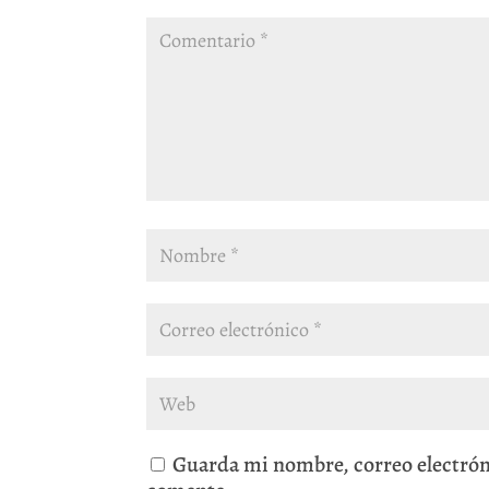
Guarda mi nombre, correo electrón