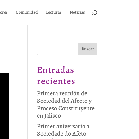
ores
Comunidad
Lecturas
Noticias
Buscar
Entradas
recientes
Primera reunión de
Sociedad del Afecto y
Proceso Constituyente
en Jalisco
Primer aniversario a
Sociedade do Afeto