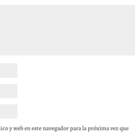
ico y web en este navegador para la próxima vez que