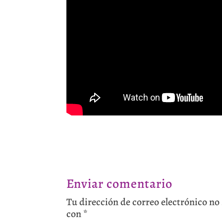
Enviar comentario
Tu dirección de correo electrónico no
con
*