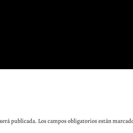
 será publicada.
Los campos obligatorios están marcad