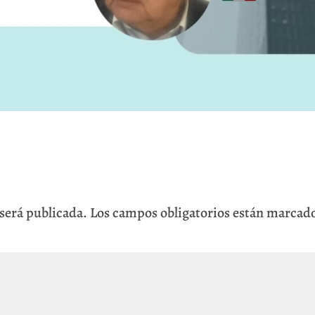
 será publicada.
Los campos obligatorios están marcad