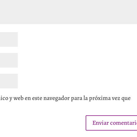
ico y web en este navegador para la próxima vez que