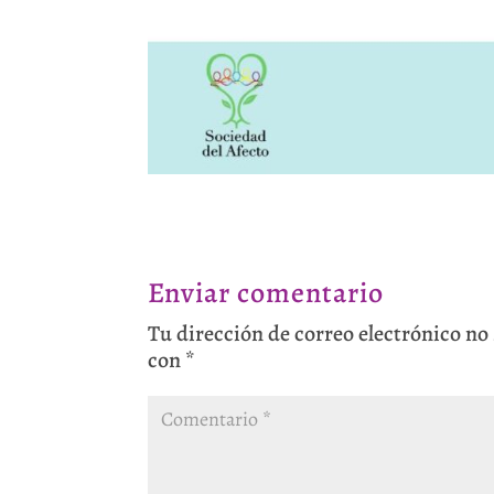
Enviar comentario
Tu dirección de correo electrónico no
con
*