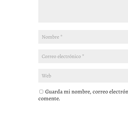
Guarda mi nombre, correo electrón
comente.