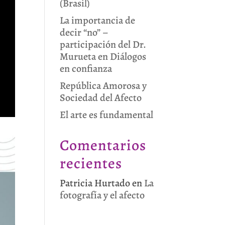
(Brasil)
La importancia de
decir “no” –
participación del Dr.
Murueta en Diálogos
en confianza
República Amorosa y
Sociedad del Afecto
El arte es fundamental
Comentarios
recientes
Patricia Hurtado
en
La
fotografía y el afecto