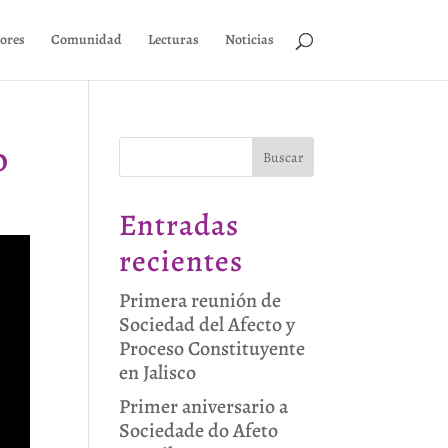
ores
Comunidad
Lecturas
Noticias
o
Buscar
Entradas
recientes
Primera reunión de
Sociedad del Afecto y
Proceso Constituyente
en Jalisco
Primer aniversario a
Sociedade do Afeto