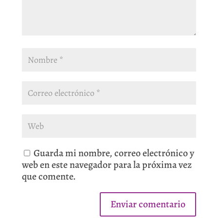
Guarda mi nombre, correo electrónico y
web en este navegador para la próxima vez
que comente.