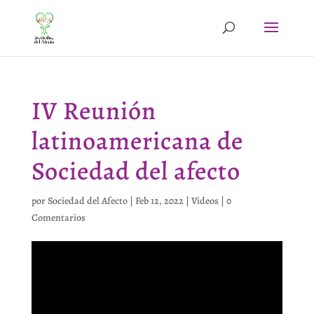
IV Reunión
latinoamericana de
Sociedad del afecto
por
Sociedad del Afecto
|
Feb 12, 2022
|
Videos
|
0
Comentarios