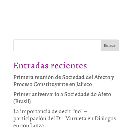
Buscar
Entradas recientes
Primera reunión de Sociedad del Afecto y
Proceso Constituyente en Jalisco
Primer aniversario a Sociedade do Afeto
(Brasil)
La importancia de decir “no” –
participación del Dr. Murueta en Diálogos
en confianza