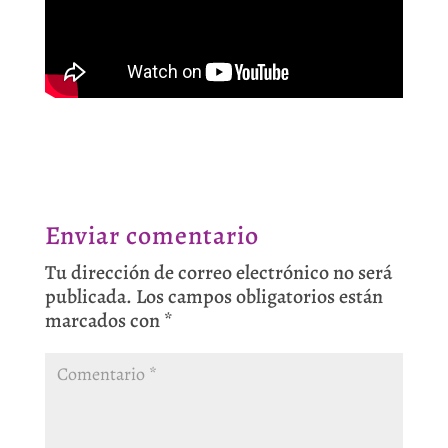
Enviar comentario
Tu dirección de correo electrónico no será
publicada.
Los campos obligatorios están
marcados con
*