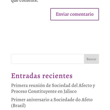
que comente.
Buscar
Entradas recientes
Primera reunión de Sociedad del Afecto y
Proceso Constituyente en Jalisco
Primer aniversario a Sociedade do Afeto
(Brasil)