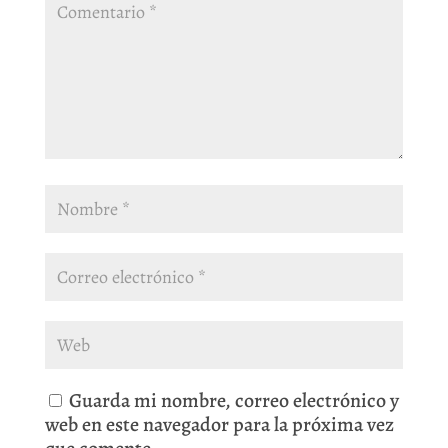
Guarda mi nombre, correo electrónico y
web en este navegador para la próxima vez