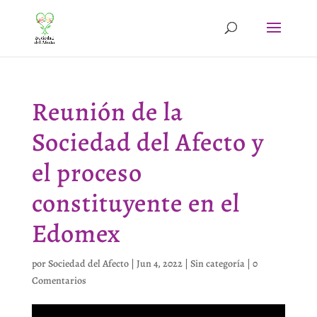
Reunión de la
Sociedad del Afecto y
el proceso
constituyente en el
Edomex
por
Sociedad del Afecto
|
Jun 4, 2022
|
Sin categoría
|
0
Comentarios