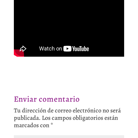
Enviar comentario
Tu dirección de correo electrónico no será
publicada.
Los campos obligatorios están
marcados con
*